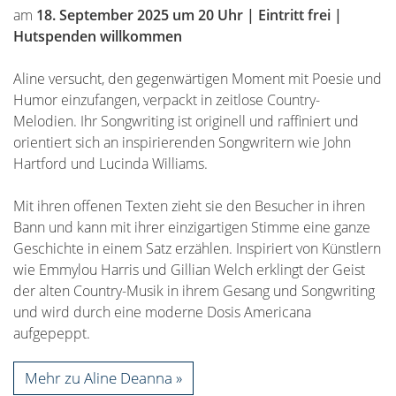
am
18. September 2025 um 20 Uhr | Eintritt frei |
Hutspenden willkommen
Aline versucht, den gegenwärtigen Moment mit Poesie und
Humor einzufangen, verpackt in zeitlose Country-
Melodien. Ihr Songwriting ist originell und raffiniert und
orientiert sich an inspirierenden Songwritern wie John
Hartford und Lucinda Williams.
Mit ihren offenen Texten zieht sie den Besucher in ihren
Bann und kann mit ihrer einzigartigen Stimme eine ganze
Geschichte in einem Satz erzählen. Inspiriert von Künstlern
wie Emmylou Harris und Gillian Welch erklingt der Geist
der alten Country-Musik in ihrem Gesang und Songwriting
und wird durch eine moderne Dosis Americana
aufgepeppt.
Mehr zu Aline Deanna