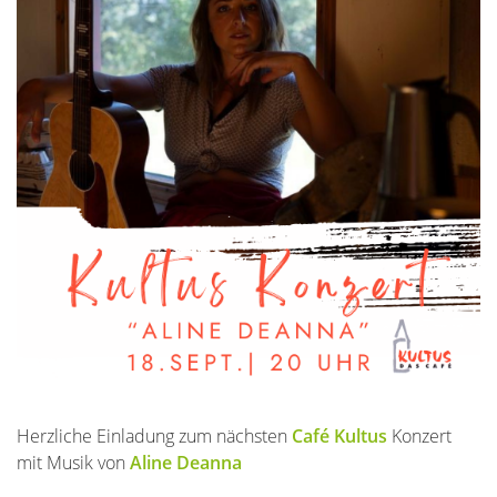
Herzliche Einladung zum nächsten
Café Kultus
Konzert
mit Musik von
Aline Deanna