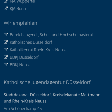
KJA Wuppertal
KJA Bonn
Wir empfehlen
Bereich Jugend-, Schul- und Hochschulpastoral
Katholisches Düsseldorf
Katholikenrat Rhein-Kreis Neuss
BDKJ Düsseldorf
BDKJ Neuss
Katholische Jugendagentur Düsseldorf
Stadtdekanat Düsseldorf, Kreisdekanate Mettmann
und Rhein-Kreis Neuss
Am Schönenkamp 45