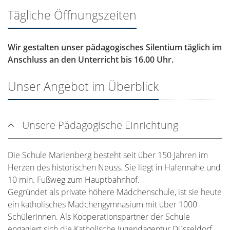
Tägliche Öffnungszeiten
Wir gestalten unser pädagogisches Silentium täglich im
Anschluss an den Unterricht bis 16.00 Uhr.
Unser Angebot im Überblick
Unsere Pädagogische Einrichtung
Die Schule Marienberg besteht seit über 150 Jahren im
Herzen des historischen Neuss. Sie liegt in Hafennähe und
10 min. Fußweg zum Hauptbahnhof.
Gegründet als private höhere Mädchenschule, ist sie heute
ein katholisches Mädchengymnasium mit über 1000
Schülerinnen. Als Kooperationspartner der Schule
engagiert sich die Katholische Jugendagentur Düsseldorf