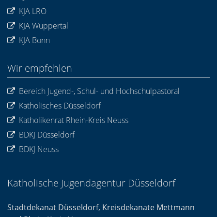
KJA LRO
KJA Wuppertal
KJA Bonn
Wir empfehlen
Bereich Jugend-, Schul- und Hochschulpastoral
Katholisches Düsseldorf
Katholikenrat Rhein-Kreis Neuss
BDKJ Düsseldorf
BDKJ Neuss
Katholische Jugendagentur Düsseldorf
Stadtdekanat Düsseldorf, Kreisdekanate Mettmann