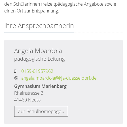
den Schülerinnen freizeitpädagogische Angebote sowie
einen Ort zur Entspannung.
Ihre Ansprechpartnerin
Angela
Mpardola
pädagogische Leitung
0159-01957962
angela.mpardola@kja-duesseldorf.de
Gymnasium Marienberg
Rheinstrasse 3
41460 Neuss
Zur Schulhomepage