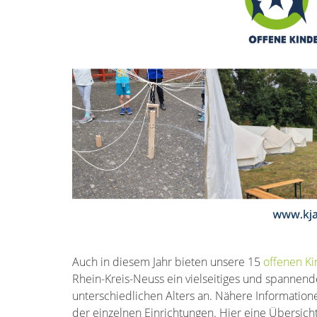
Auch in diesem Jahr bieten unsere 15
offenen Ki
Rhein-Kreis-Neuss ein vielseitiges und spannen
unterschiedlichen Alters an. Nähere Informatio
der einzelnen Einrichtungen. Hier eine Übersic