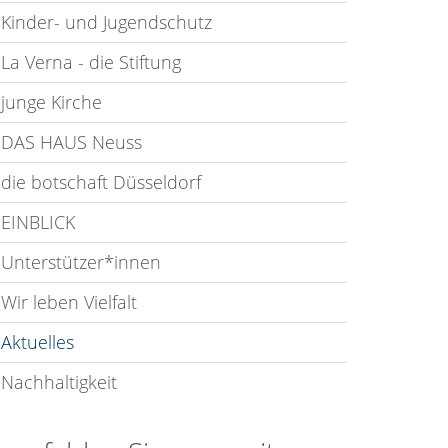
Kinder- und Jugendschutz
La Verna - die Stiftung
junge Kirche
DAS HAUS Neuss
die botschaft Düsseldorf
EINBLICK
Unterstützer*innen
Wir leben Vielfalt
Aktuelles
Nachhaltigkeit