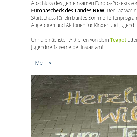
Abschluss des gemeinsamen Europa-Projekts v
Europascheck des Landes NRW
. Der Tag war n
Startschuss für ein buntes Sommerferienprogra
Angeboten und Aktionen für Kinder und Jugendli
Um die nächsten Aktionen von dem
Teapot
ode
Jugendtreffs gerne bei Instagram!
Mehr