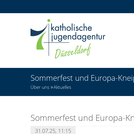
Sommerfest und Europa-Knei
Über uns
Aktuelles
Sommerfest und Europa-Kn
31.07.25, 11:15