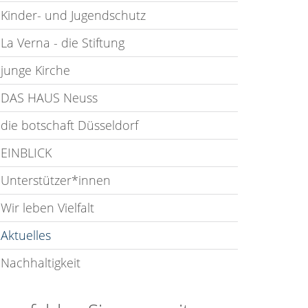
Kinder- und Jugendschutz
La Verna - die Stiftung
junge Kirche
DAS HAUS Neuss
die botschaft Düsseldorf
EINBLICK
Unterstützer*innen
Wir leben Vielfalt
Aktuelles
Nachhaltigkeit