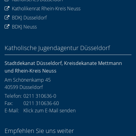
Katholikenrat Rhein-Kreis Neuss
BDKJ Düsseldorf
BDKJ Neuss
Katholische Jugendagentur Düsseldorf
Stadtdekanat Düsseldorf, Kreisdekanate Mettmann
und Rhein-Kreis Neuss
Am Schönenkamp 45
40599
Düsseldorf
Telefon:
0211 310636-0
Fax:
0211 310636-60
E-Mail:
Klick zum E-Mail senden
Empfehlen Sie uns weiter