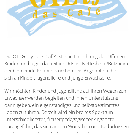
Die OT „GIL‘ty - das Café“ ist eine Einrichtung der Offenen
Kinder- und Jugendarbeit im Ortsteil Nettesheim/Butzheim
der Gemeinde Rommerskirchen. Die Angebote richten
sich an Kinder, Jugendliche und junge Erwachsene.
Wir möchten Kinder und Jugendliche auf ihren Wegen zum
Erwachsenwerden begleiten und ihnen Unterstützung
darin geben, ein eigenständiges und selbstbestimmtes
Leben zu führen. Derzeit wird ein breites Spektrum
unterschiedlichster, freizeitpädagogischer Angebote
durchgeführt, das sich an den Wünschen und Bedürfnissen