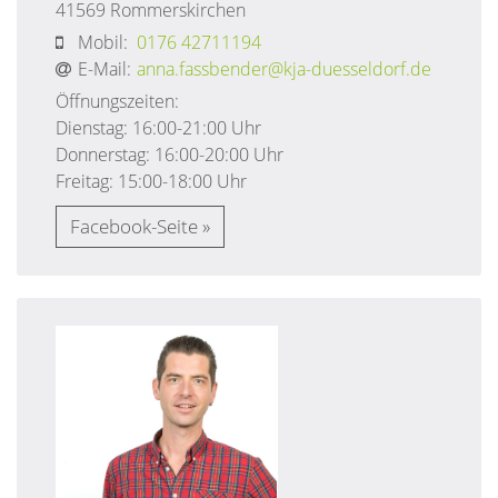
41569
Rommerskirchen
Mobil:
0176 42711194
E-Mail:
anna.fassbender@kja-duesseldorf.de
Öffnungszeiten:
Dienstag: 16:00-21:00 Uhr
Donnerstag: 16:00-20:00 Uhr
Freitag: 15:00-18:00 Uhr
Facebook-Seite